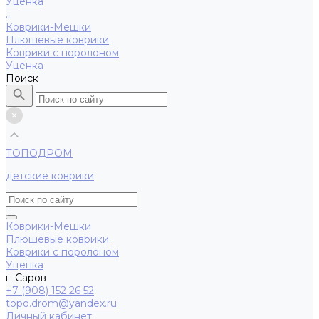
Уценка
...
Коврики-Мешки
Плюшевые коврики
Коврики с поролоном
Уценка
Поиск
ТОПОДРОМ
детские коврики
Коврики-Мешки
Плюшевые коврики
Коврики с поролоном
Уценка
г. Саров
+7 (908) 152 26 52
topo.drom@yandex.ru
Личный кабинет