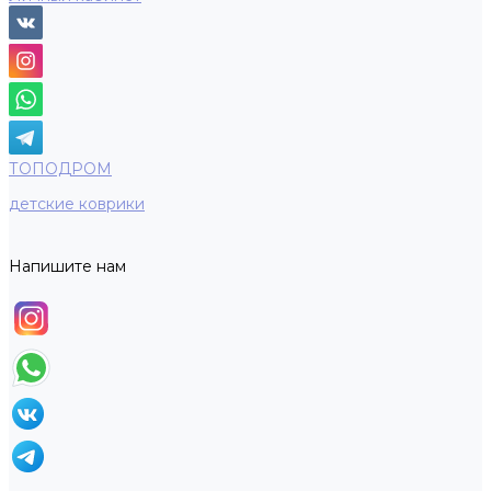
ТОПОДРОМ
детские коврики
Напишите нам