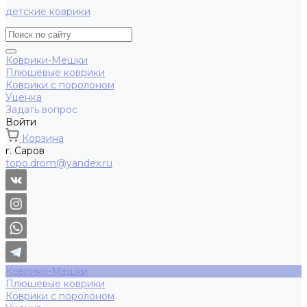
детские коврики
Коврики-Мешки
Плюшевые коврики
Коврики с поролоном
Уценка
Задать вопрос
Войти
Корзина
г. Саров
topo.drom@yandex.ru
Коврики-Мешки
Плюшевые коврики
Коврики с поролоном