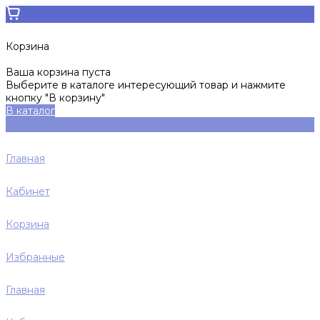
Корзина
Ваша корзина пуста
Выберите в каталоге интересующий товар и нажмите
кнопку "В корзину"
В каталог
Главная
Кабинет
Корзина
Избранные
Главная