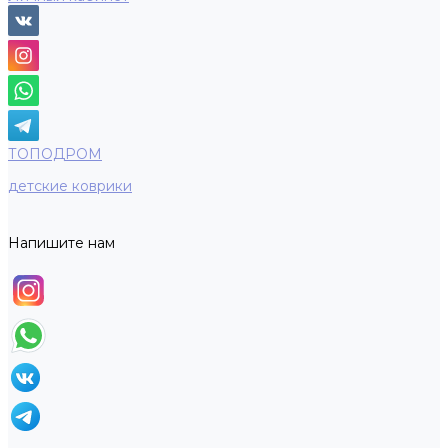
ТОПОДРОМ
детские коврики
Напишите нам