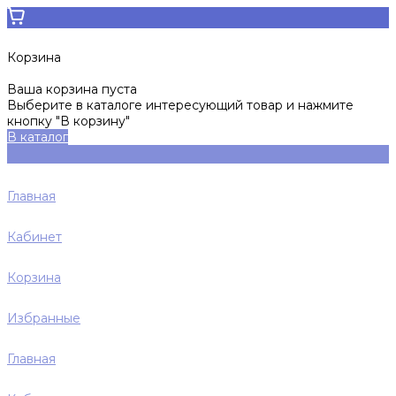
Корзина
Ваша корзина пуста
Выберите в каталоге интересующий товар и нажмите
кнопку "В корзину"
В каталог
Главная
Кабинет
Корзина
Избранные
Главная