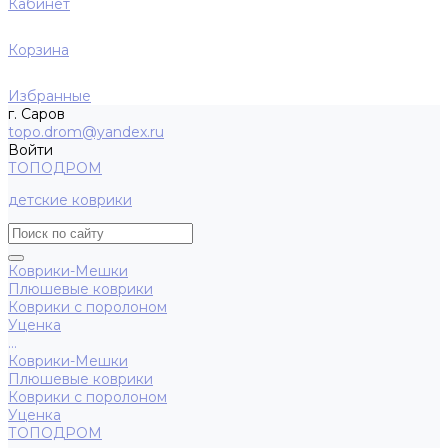
Кабинет
Корзина
Избранные
г. Саров
topo.drom@yandex.ru
Войти
ТОПОДРОМ
детские коврики
Коврики-Мешки
Плюшевые коврики
Коврики с поролоном
Уценка
...
Коврики-Мешки
Плюшевые коврики
Коврики с поролоном
Уценка
ТОПОДРОМ