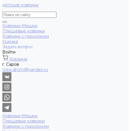
детские коврики
Коврики-Мешки
Плюшевые коврики
Коврики с поролоном
Уценка
Задать вопрос
Войти
Корзина
г. Саров
topo.drom@yandex.ru
Коврики-Мешки
Плюшевые коврики
Коврики с поролоном