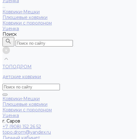
Уценка
...
Коврики-Мешки
Плюшевые коврики
Коврики с поролоном
Уценка
Поиск
ТОПОДРОМ
детские коврики
Коврики-Мешки
Плюшевые коврики
Коврики с поролоном
Уценка
г. Саров
+7 (908) 152 26 52
topo.drom@yandex.ru
Личный кабинет