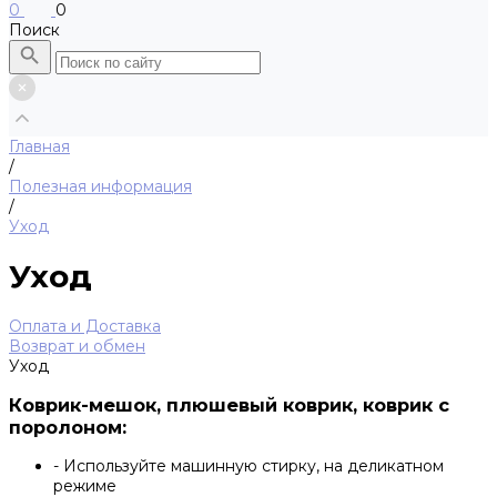
0
0
Поиск
Главная
/
Полезная информация
/
Уход
Уход
Оплата и Доставка
Возврат и обмен
Уход
Коврик-мешок, плюшевый коврик, коврик с
поролоном:
- Используйте машинную стирку, на деликатном
режиме