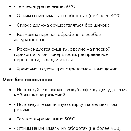
- Температура не выше 30°С.
- Отжим на минимальных оборотах (не более 400).
- Стирка должна осуществляться без шнурка.
- Возможна паровая обработка с особой
аккуратностью.
- Рекомендуется сушить изделие на плоской
горизонтальной поверхности, расправив все
неровности, складки и края.
- Хранение в сухом проветриваемом помещении.
Мат без поролона:
- Используйте влажную губку/салфетку для удаления
небольших загрязнений.
- Используйте машинную стирку, на деликатном
режиме
- Температура не выше 30°С.
- Отжим на минимальных оборотах (не более 400).