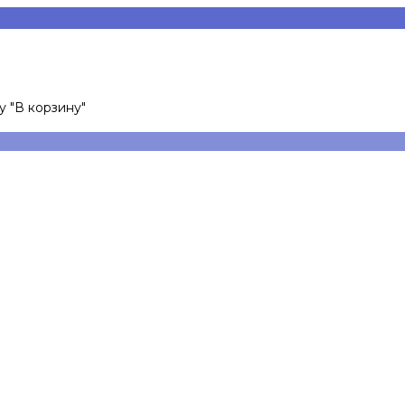
 "В корзину"