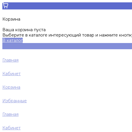
Корзина
Ваша корзина пуста
Выберите в каталоге интересующий товар и нажмите кнопку
В каталог
Главная
Кабинет
Корзина
Избранные
Главная
Кабинет