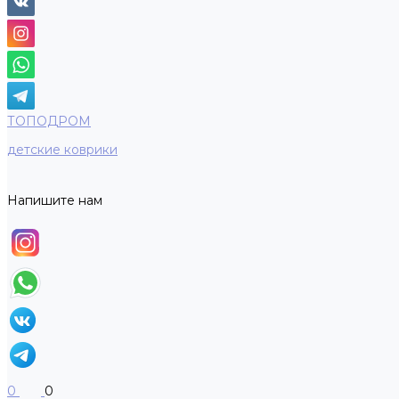
ТОПОДРОМ
детские коврики
Напишите нам
0
0