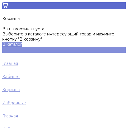
Корзина
Ваша корзина пуста
Выберите в каталоге интересующий товар и нажмите
кнопку "В корзину"
В каталог
Главная
Кабинет
Корзина
Избранные
Главная