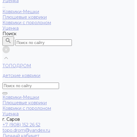
Уценка
...
Коврики-Мешки
Плюшевые коврики
Коврики с поролоном
Уценка
Поиск
ТОПОДРОМ
детские коврики
Коврики-Мешки
Плюшевые коврики
Коврики с поролоном
Уценка
г. Саров
+7 (908) 152 26 52
topo.drom@yandex.ru
Личный кабинет