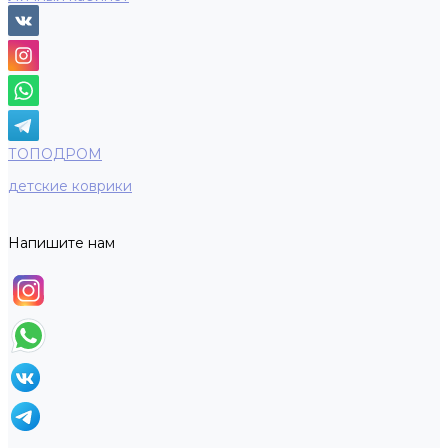
ТОПОДРОМ
детские коврики
Напишите нам